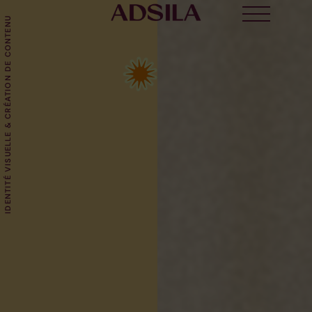
IDENTITÉ VISUELLE & CRÉATION DE CONTENU