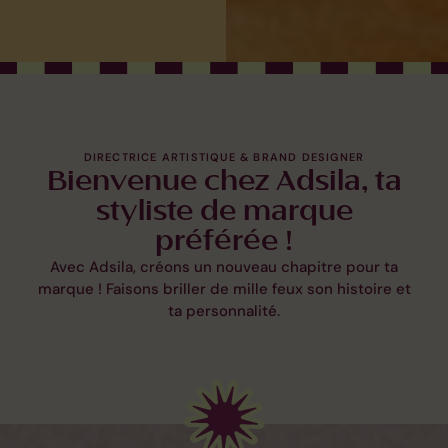
DIRECTRICE ARTISTIQUE & BRAND DESIGNER
Bienvenue chez Adsila, ta
styliste de marque
préférée !
Avec Adsila, créons un nouveau chapitre pour ta
marque ! Faisons briller de mille feux son histoire et
ta personnalité.