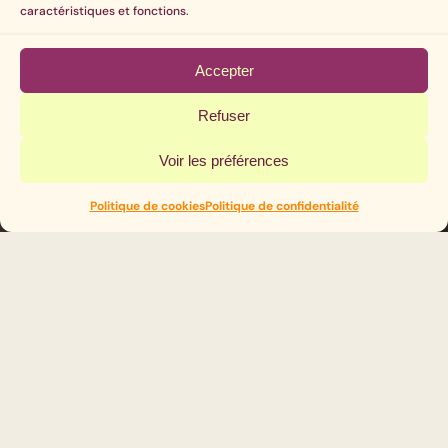
caractéristiques et fonctions.
Accepter
Refuser
Voir les préférences
Politique de cookies
Politique de confidentialité