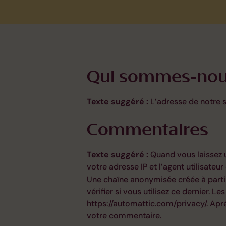
Qui sommes-nou
Texte suggéré :
L’adresse de notre s
Commentaires
Texte suggéré :
Quand vous laissez 
votre adresse IP et l’agent utilisate
Une chaîne anonymisée créée à parti
vérifier si vous utilisez ce dernier. L
https://automattic.com/privacy/. Apr
votre commentaire.