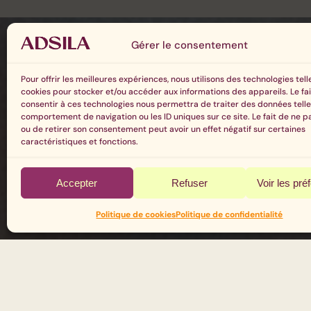
Gérer le consentement
Pour offrir les meilleures expériences, nous utilisons des technologies tell
cookies pour stocker et/ou accéder aux informations des appareils. Le fa
consentir à ces technologies nous permettra de traiter des données telle
comportement de navigation ou les ID uniques sur ce site. Le fait de ne p
ou de retirer son consentement peut avoir un effet négatif sur certaines
caractéristiques et fonctions.
Accepter
Refuser
Voir les pré
Politique de cookies
Politique de confidentialité