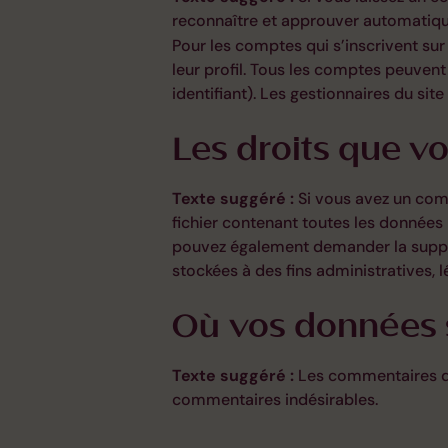
reconnaître et approuver automatique
Pour les comptes qui s’inscrivent su
leur profil. Tous les comptes peuvent
identifiant). Les gestionnaires du sit
Les droits que v
Texte suggéré :
Si vous avez un com
fichier contenant toutes les données
pouvez également demander la suppr
stockées à des fins administratives, 
Où vos données 
Texte suggéré :
Les commentaires des
commentaires indésirables.