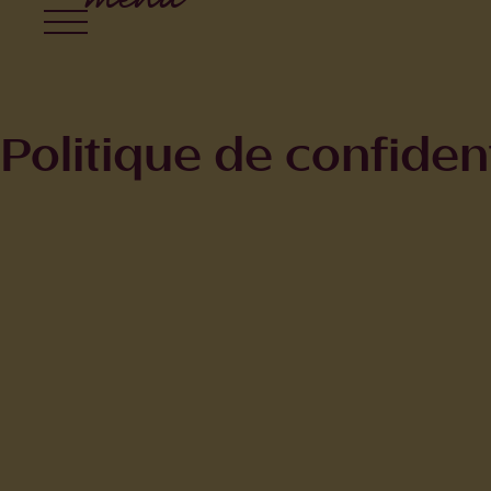
Politique de confident