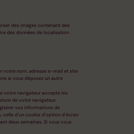
éverser des images contenant des
ire des données de localisation
r votre nom, adresse e-mail et site
ions si vous déposez un autre
si votre navigateur accepte les
ture de votre navigateur.
istrer vos informations de
, celle d’un cookie d’option d’écran
dant deux semaines. Si vous vous